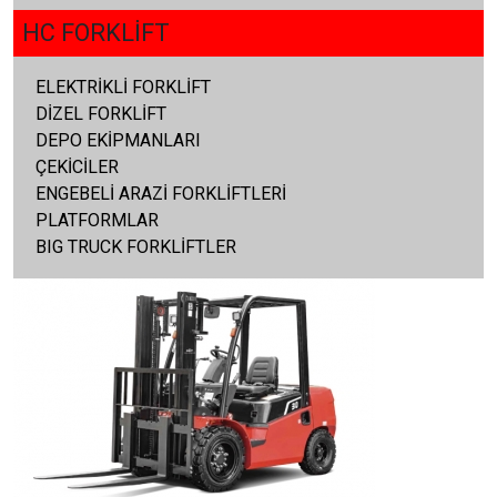
HC FORKLİFT
ELEKTRİKLİ FORKLİFT
DİZEL FORKLİFT
DEPO EKİPMANLARI
ÇEKİCİLER
ENGEBELİ ARAZİ FORKLİFTLERİ
PLATFORMLAR
BIG TRUCK FORKLİFTLER