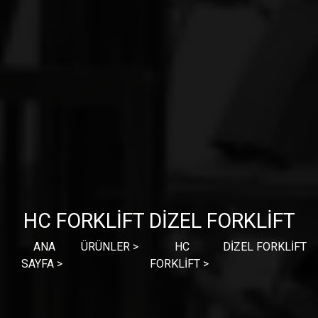
HC FORKLİFT DİZEL FORKLİFT
ANA
ÜRÜNLER
HC
DİZEL FORKLİFT
SAYFA
FORKLİFT